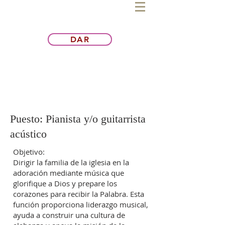
DAR
Puesto: Pianista y/o guitarrista
acústico
Objetivo:
Dirigir la familia de la iglesia en la
adoración mediante música que
glorifique a Dios y prepare los
corazones para recibir la Palabra. Esta
función proporciona liderazgo musical,
ayuda a construir una cultura de