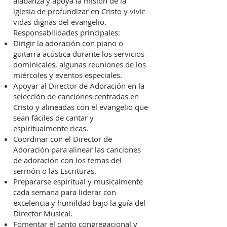
alabanza y apoya la misión de la
iglesia de profundizar en Cristo y vivir
vidas dignas del evangelio.
Responsabilidades principales:
Dirigir la adoración con piano o
guitarra acústica durante los servicios
dominicales, algunas reuniones de los
miércoles y eventos especiales.
Apoyar al Director de Adoración en la
selección de canciones centradas en
Cristo y alineadas con el evangelio que
sean fáciles de cantar y
espiritualmente ricas.
Coordinar con el Director de
Adoración para alinear las canciones
de adoración con los temas del
sermón o las Escrituras.
Prepararse espiritual y musicalmente
cada semana para liderar con
excelencia y humildad bajo la guía del
Director Musical.
Fomentar el canto congregacional y