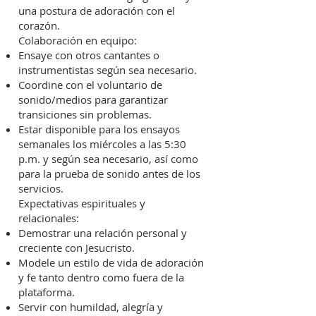
una postura de adoración con el
corazón.
Colaboración en equipo:
Ensaye con otros cantantes o
instrumentistas según sea necesario.
Coordine con el voluntario de
sonido/medios para garantizar
transiciones sin problemas.
Estar disponible para los ensayos
semanales los miércoles a las 5:30
p.m. y según sea necesario, así como
para la prueba de sonido antes de los
servicios.
Expectativas espirituales y
relacionales:
Demostrar una relación personal y
creciente con Jesucristo.
Modele un estilo de vida de adoración
y fe tanto dentro como fuera de la
plataforma.
Servir con humildad, alegría y