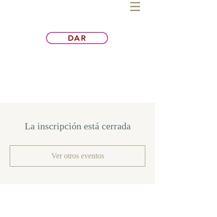
DAR
La inscripción está cerrada
Ver otros eventos